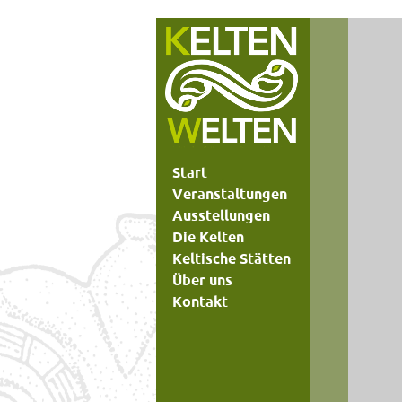
Start
Veranstaltungen
Ausstellungen
Die Kelten
Keltische Stätten
Über uns
Kontakt