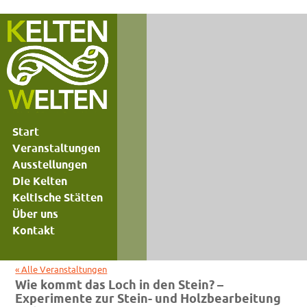
Start
Veranstaltungen
Ausstellungen
Die Kelten
Keltische Stätten
Über uns
Kontakt
« Alle Veranstaltungen
Wie kommt das Loch in den Stein? –
Experimente zur Stein- und Holzbearbeitung