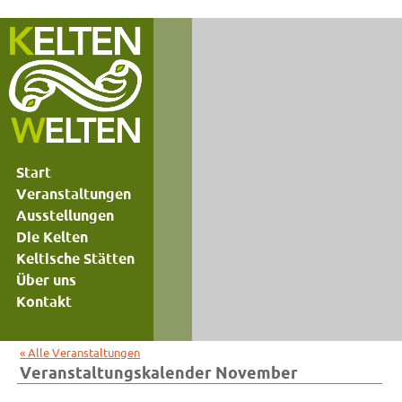
Start
Veranstaltungen
Ausstellungen
Die Kelten
Keltische Stätten
Über uns
Kontakt
« Alle Veranstaltungen
Veranstaltungskalender November