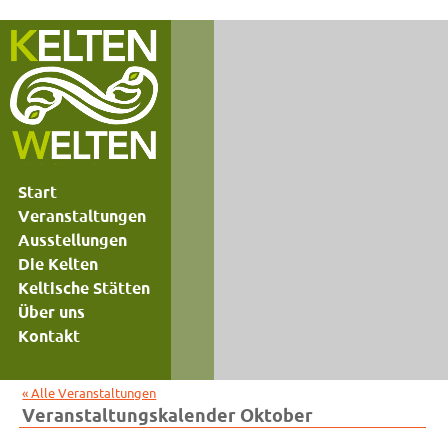
Start
Veranstaltungen
Ausstellungen
Die Kelten
Keltische Stätten
Über uns
Kontakt
« Alle Veranstaltungen
Veranstaltungskalender Oktober