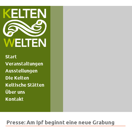
Start
Veranstaltungen
Ausstellungen
Die Kelten
Keltische Stätten
Über uns
Kontakt
Presse: Am Ipf beginnt eine neue Grabung