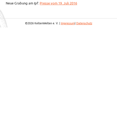
Neue Grabung am Ipf:
Presse vom 19. Juli 2016
©2026 KeltenWelten e. V. |
Impressum
|
Datenschutz