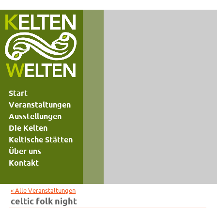
Start
Veranstaltungen
Ausstellungen
Die Kelten
Keltische Stätten
Über uns
Kontakt
« Alle Veranstaltungen
celtic folk night