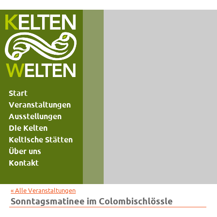
Start
Veranstaltungen
Ausstellungen
Die Kelten
Keltische Stätten
Über uns
Kontakt
« Alle Veranstaltungen
Sonntagsmatinee im Colombischlössle