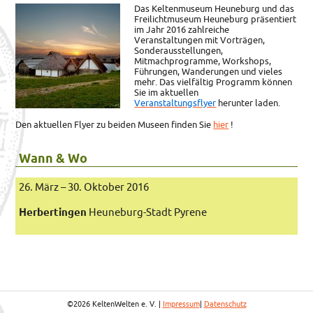
Das Keltenmuseum Heuneburg und das
Freilichtmuseum Heuneburg präsentiert
im Jahr 2016 zahlreiche
Veranstaltungen mit Vorträgen,
Sonderausstellungen,
Mitmachprogramme, Workshops,
Führungen, Wanderungen und vieles
mehr. Das vielfältig Programm können
Sie im aktuellen
Veranstaltungsflyer
herunter laden.
Den aktuellen Flyer zu beiden Museen finden Sie
hier
!
Wann & Wo
26. März – 30. Oktober 2016
Herbertingen
Heuneburg-Stadt Pyrene
©2026 KeltenWelten e. V. |
Impressum
|
Datenschutz