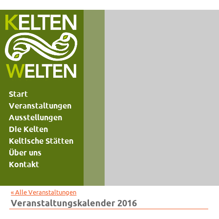
Start
Veranstaltungen
Ausstellungen
Die Kelten
Keltische Stätten
Über uns
Kontakt
« Alle Veranstaltungen
Veranstaltungskalender 2016