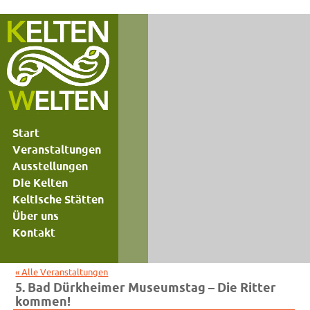
Start
Veranstaltungen
Ausstellungen
Die Kelten
Keltische Stätten
Über uns
Kontakt
« Alle Veranstaltungen
5. Bad Dürkheimer Museumstag – Die Ritter
kommen!