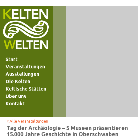
Start
Veranstaltungen
Ausstellungen
Die Kelten
Keltische Stätten
Über uns
Kontakt
« Alle Veranstaltungen
Tag der Archäologie – 5 Museen präsentieren
15.000 Jahre Geschichte in Oberschwaben