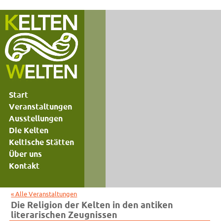
Start
Veranstaltungen
Ausstellungen
Die Kelten
Keltische Stätten
Über uns
Kontakt
« Alle Veranstaltungen
Die Religion der Kelten in den antiken
literarischen Zeugnissen