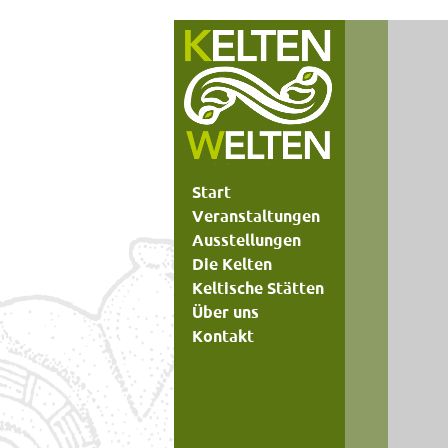
Start
Veranstaltungen
Ausstellungen
Die Kelten
Keltische Stätten
Über uns
Kontakt